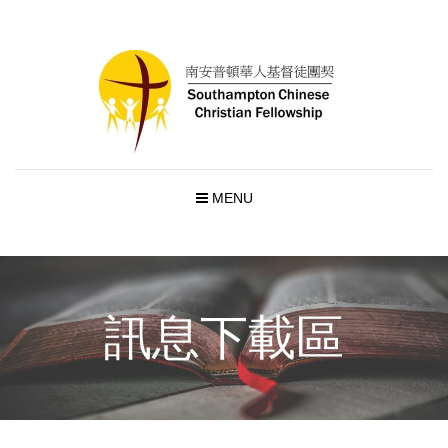
MENU
訊息下載區