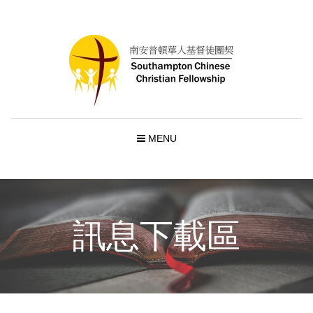
MENU
訊息下載區